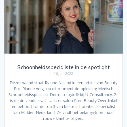
Schoonheidsspecialiste in de spotlight
16 juni 2022
Deze maand staat Rianne Nijland in een artikel van Beauty
Pro. Rianne volgt op dit moment de opleiding Medisch
Schoonheidsspecialist Dermatologie® bij U-Consultancy. Zij
is de drijvende kracht achter salon Pure Beauty Overdinkel
en behoort tot de top 3 van beste schoonheidsspecialist
van Midden Nederland. Ze vindt het belangrijk om haar
trouwe klant te blijven…