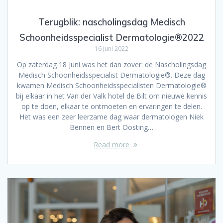
Terugblik: nascholingsdag Medisch
Schoonheidsspecialist Dermatologie®2022
16 juni 2022
Op zaterdag 18 juni was het dan zover: de Nascholingsdag
Medisch Schoonheidsspecialist Dermatologie®. Deze dag
kwamen Medisch Schoonheidsspecialisten Dermatologie®
bij elkaar in het Van der Valk hotel de Bilt om nieuwe kennis
op te doen, elkaar te ontmoeten en ervaringen te delen.
Het was een zeer leerzame dag waar dermatologen Niek
Bennen en Bert Oosting…
Read more