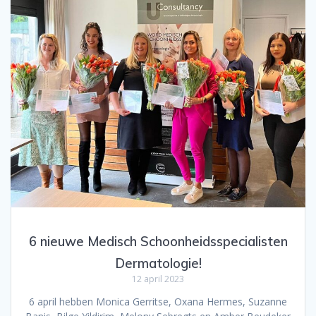
6 nieuwe Medisch Schoonheidsspecialisten
Dermatologie!
12 april 2023
6 april hebben Monica Gerritse, Oxana Hermes, Suzanne