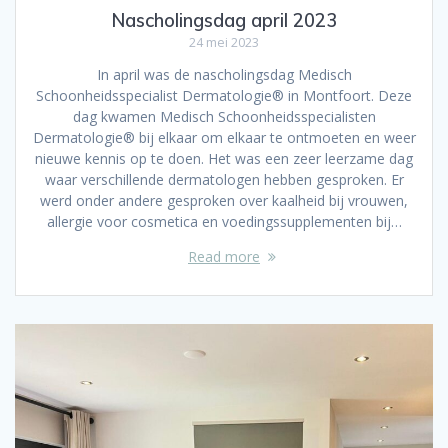
Nascholingsdag april 2023
24 mei 2023
In april was de nascholingsdag Medisch
Schoonheidsspecialist Dermatologie® in Montfoort. Deze
dag kwamen Medisch Schoonheidsspecialisten
Dermatologie® bij elkaar om elkaar te ontmoeten en weer
nieuwe kennis op te doen. Het was een zeer leerzame dag
waar verschillende dermatologen hebben gesproken. Er
werd onder andere gesproken over kaalheid bij vrouwen,
allergie voor cosmetica en voedingssupplementen bij…
Read more