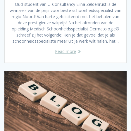
Oud-student van U-Consultancy Elina Zeldenrust is de
winnares van de prijs voor beste schoonheidsspecialist van
regio Noord! Van harte gefeliciteerd met het behalen van
deze prestigieuze vakprijs! Na het afronden van de
opleiding Medisch Schoonheidsspecialist Dermatologie®
schreef zij het volgende: Ken je dat gevoel dat je als
schoonheidsspecialiste meer uit je werk wilt halen, het…
Read more