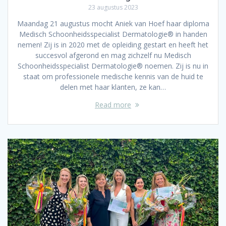
23 augustus 2023
Maandag 21 augustus mocht Aniek van Hoef haar diploma
Medisch Schoonheidsspecialist Dermatologie® in handen
nemen! Zij is in 2020 met de opleiding gestart en heeft het
succesvol afgerond en mag zichzelf nu Medisch
Schoonheidsspecialist Dermatologie® noemen. Zij is nu in
staat om professionele medische kennis van de huid te
delen met haar klanten, ze kan…
Read more