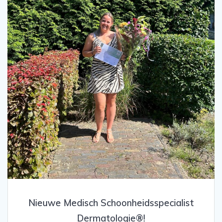
Nieuwe Medisch Schoonheidsspecialist
Dermatologie®!