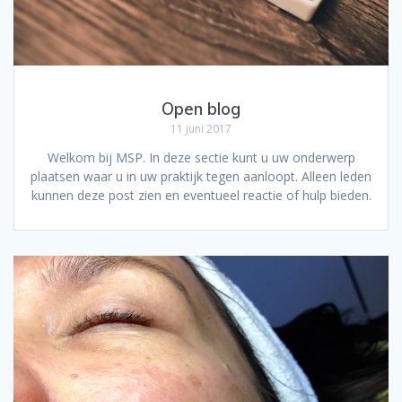
Open blog
11 juni 2017
Welkom bij MSP. In deze sectie kunt u uw onderwerp
plaatsen waar u in uw praktijk tegen aanloopt. Alleen leden
kunnen deze post zien en eventueel reactie of hulp bieden.