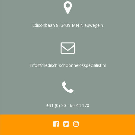
Edisonbaan 8, 3439 MN Nieuwegein
info@medisch-schoonheidsspecialist.nl
+31 (0) 30 - 60 44 170