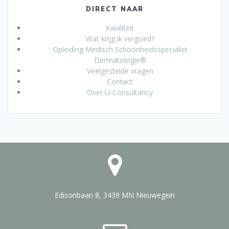
DIRECT NAAR
Kwaliteit
Wat krijg ik vergoed?
Opleiding Medisch Schoonheidsspecialist
Dermatologie®
Veelgestelde vragen
Contact
Over U-Consultancy
Edisonbaan 8, 3439 MN Nieuwegein