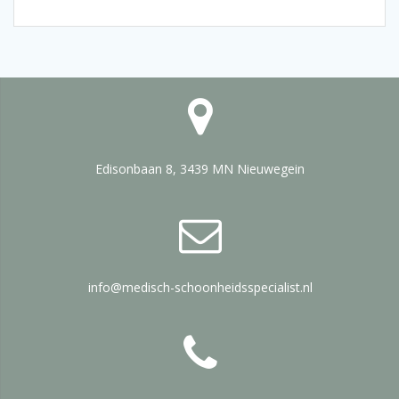
Edisonbaan 8, 3439 MN Nieuwegein
info@medisch-schoonheidsspecialist.nl