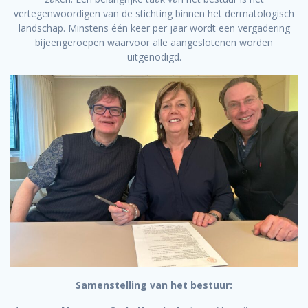
vertegenwoordigen van de stichting binnen het dermatologisch
landschap. Minstens één keer per jaar wordt een vergadering
bijeengeroepen waarvoor alle aangeslotenen worden
uitgenodigd.
Samenstelling van het bestuur: