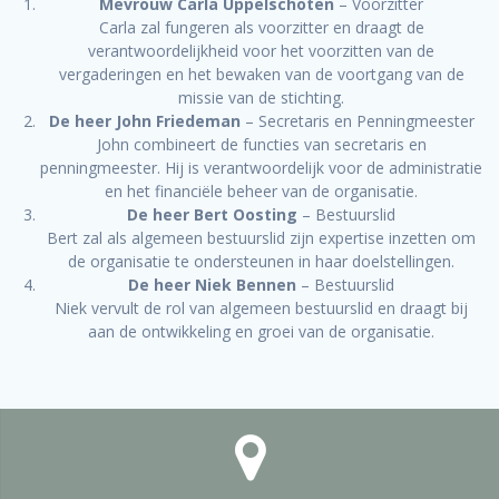
Mevrouw Carla Uppelschoten
– Voorzitter
Carla zal fungeren als voorzitter en draagt de
verantwoordelijkheid voor het voorzitten van de
vergaderingen en het bewaken van de voortgang van de
missie van de stichting.
De heer John Friedeman
– Secretaris en Penningmeester
John combineert de functies van secretaris en
penningmeester. Hij is verantwoordelijk voor de administratie
en het financiële beheer van de organisatie.
De heer Bert Oosting
– Bestuurslid
Bert zal als algemeen bestuurslid zijn expertise inzetten om
de organisatie te ondersteunen in haar doelstellingen.
De heer Niek Bennen
– Bestuurslid
Niek vervult de rol van algemeen bestuurslid en draagt bij
aan de ontwikkeling en groei van de organisatie.