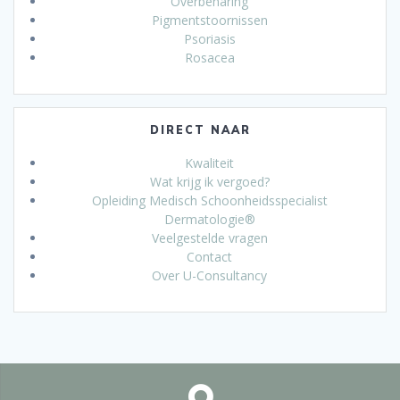
Overbeharing
Pigmentstoornissen
Psoriasis
Rosacea
DIRECT NAAR
Kwaliteit
Wat krijg ik vergoed?
Opleiding Medisch Schoonheidsspecialist
Dermatologie®
Veelgestelde vragen
Contact
Over U-Consultancy