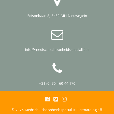
Edisonbaan 8, 3439 MN Nieuwegein
info@medisch-schoonheidsspecialist.nl
+31 (0) 30 - 60 44 170
© 2026 Medisch Schoonheidsspecialist Dermatologie®