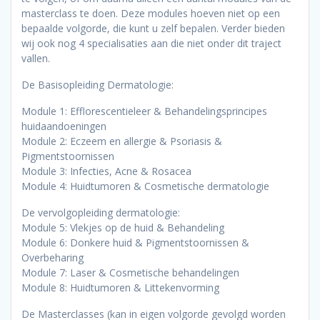
masterclass te doen. Deze modules hoeven niet op een
bepaalde volgorde, die kunt u zelf bepalen. Verder bieden
wij ook nog 4 specialisaties aan die niet onder dit traject
vallen.
De Basisopleiding Dermatologie:
Module 1: Efflorescentieleer & Behandelingsprincipes
huidaandoeningen
Module 2: Eczeem en allergie & Psoriasis &
Pigmentstoornissen
Module 3: Infecties, Acne & Rosacea
Module 4: Huidtumoren & Cosmetische dermatologie
De vervolgopleiding dermatologie:
Module 5: Vlekjes op de huid & Behandeling
Module 6: Donkere huid & Pigmentstoornissen &
Overbeharing
Module 7: Laser & Cosmetische behandelingen
Module 8: Huidtumoren & Littekenvorming
De Masterclasses (kan in eigen volgorde gevolgd worden