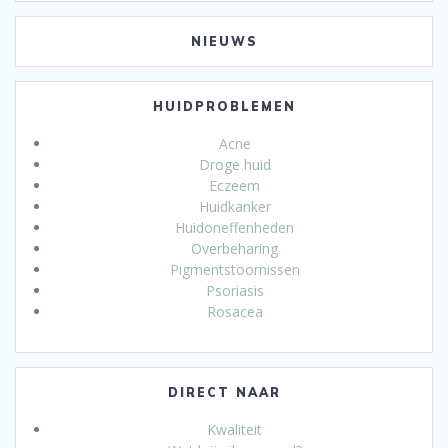
NIEUWS
HUIDPROBLEMEN
Acne
Droge huid
Eczeem
Huidkanker
Huidoneffenheden
Overbeharing
Pigmentstoornissen
Psoriasis
Rosacea
DIRECT NAAR
Kwaliteit