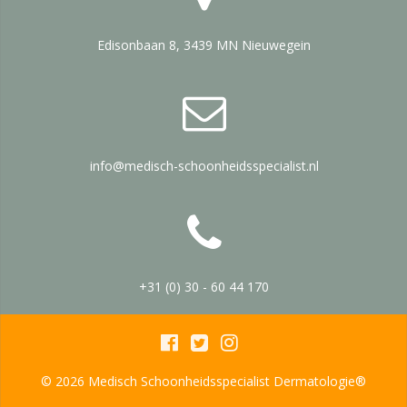
Edisonbaan 8, 3439 MN Nieuwegein
info@medisch-schoonheidsspecialist.nl
+31 (0) 30 - 60 44 170
© 2026 Medisch Schoonheidsspecialist Dermatologie®